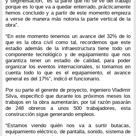
y segmentación, “es la parte que no se ve del trabajo
porque es lo que va a quedar enterrado, prácticamente
hemos concluido y a partir de este momento empieza
a verse de manera más notoria la parte vertical de la
obra”.
“En este momento tenemos un avance del 32% de lo
que es la obra civil como tal, recordemos que este
estadio además de la infraestructura tiene todo un
componente tecnológico y de equipamiento que nos
garantiza tener un estadio de calidad, para poder
organizar los eventos internacionales, si tomamos en
cuenta todo lo que es el equipamiento, el avance
general es del 17%”, indicó el funcionario.
Por su parte el gerente de proyecto, ingeniero Vladimir
Silva, especificó que durante los próximos meses los
trabajos en la obra aumentarán, por tal razón pasarán
de 248 obreros a unos 500 trabajadores, esta
construcción sigue generando empleos.
“Estamos viendo quién nos va a surtir butacas,
equipamiento eléctrico, de pantalla, sonido, sistema de