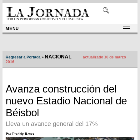
MENU
NACIONAL
Regresar a Portada
»
actualizado 30 de marzo
2016
Avanza construcción del
nuevo Estadio Nacional de
Béisbol
Lleva un avance general del 17%
Por Freddy Reyes