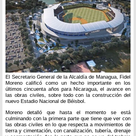
El Secretario General de la Alcaldía de Managua, Fidel
Moreno calificó como un hecho importante en los
últimos cincuenta años para Nicaragua, el avance en
las obras civiles, sobre todo con la construcción del
nuevo Estadio Nacional de Béisbol.
Moreno detalló que hasta el momento se está
culminando con la primera parte que tiene que ver con
las obras civiles en lo que respecta a movimientos de
tierra y cimentación, con canalización, tubería, drenaje