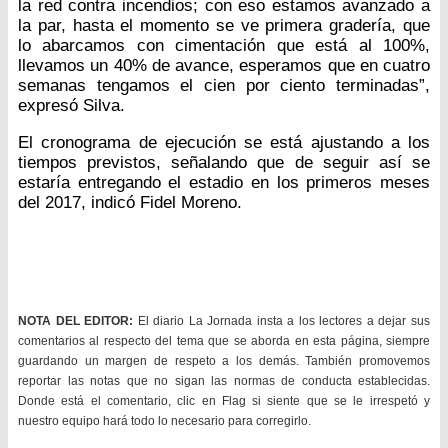
la red contra incendios; con eso estamos avanzado a
la par, hasta el momento se ve primera gradería, que
lo abarcamos con cimentación que está al 100%,
llevamos un 40% de avance, esperamos que en cuatro
semanas tengamos el cien por ciento terminadas”,
expresó Silva.
El cronograma de ejecución se está ajustando a los
tiempos previstos, señalando que de seguir así se
estaría entregando el estadio en los primeros meses
del 2017, indicó Fidel Moreno.
NOTA DEL EDITOR:
El diario La Jornada insta a los lectores a dejar sus
comentarios al respecto del tema que se aborda en esta página, siempre
guardando un margen de respeto a los demás. También promovemos
reportar las notas que no sigan las normas de conducta establecidas.
Donde está el comentario, clic en Flag si siente que se le irrespetó y
nuestro equipo hará todo lo necesario para corregirlo.