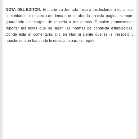
NOTA DEL EDITOR:
El diario La Jornada insta a los lectores a dejar sus
comentarios al respecto del tema que se aborda en esta página, siempre
guardando un margen de respeto a los demás. También promovemos
reportar las notas que no sigan las normas de conducta establecidas.
Donde está el comentario, clic en Flag si siente que se le irrespetó y
nuestro equipo hará todo lo necesario para corregirlo.