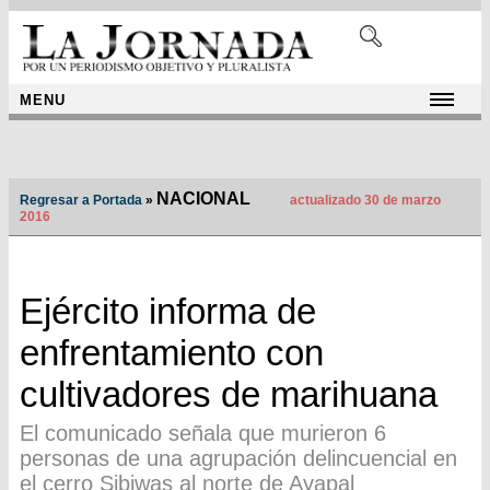
MENU
NACIONAL
Regresar a Portada
»
actualizado 30 de marzo
2016
Ejército informa de
enfrentamiento con
cultivadores de marihuana
El comunicado señala que murieron 6
personas de una agrupación delincuencial en
el cerro Sibiwas al norte de Ayapal