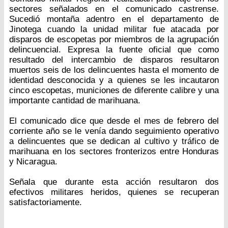
sectores señalados en el comunicado castrense.
Sucedió montaña adentro en el departamento de
Jinotega cuando la unidad militar fue atacada por
disparos de escopetas por miembros de la agrupación
delincuencial. Expresa la fuente oficial que como
resultado del intercambio de disparos resultaron
muertos seis de los delincuentes hasta el momento de
identidad desconocida y a quienes se les incautaron
cinco escopetas, municiones de diferente calibre y una
importante cantidad de marihuana.
El comunicado dice que desde el mes de febrero del
corriente año se le venía dando seguimiento operativo
a delincuentes que se dedican al cultivo y tráfico de
marihuana en los sectores fronterizos entre Honduras
y Nicaragua.
Señala que durante esta acción resultaron dos
efectivos militares heridos, quienes se recuperan
satisfactoriamente.