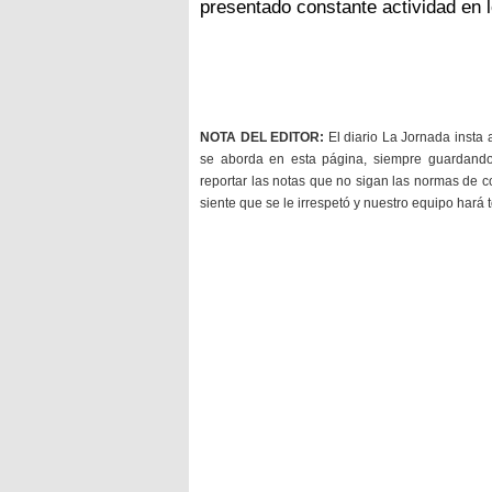
presentado constante actividad en 
NOTA DEL EDITOR:
El diario La Jornada insta 
se aborda en esta página, siempre guardan
reportar las notas que no sigan las normas de c
siente que se le irrespetó y nuestro equipo hará 