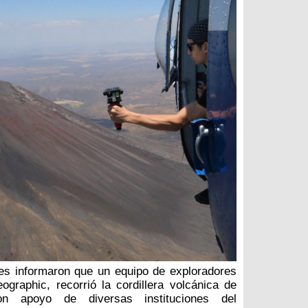
les informaron que un equipo de exploradores
ographic, recorrió la cordillera volcánica de
on apoyo de diversas instituciones del