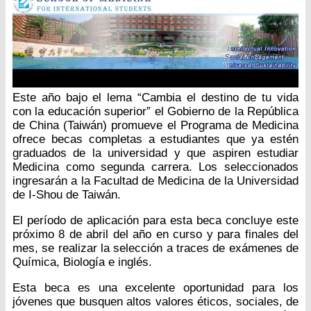
Este año bajo el lema “Cambia el destino de tu vida
con la educación superior” el Gobierno de la República
de China (Taiwán) promueve el Programa de Medicina
ofrece becas completas a estudiantes que ya estén
graduados de la universidad y que aspiren estudiar
Medicina como segunda carrera. Los seleccionados
ingresarán a la Facultad de Medicina de la Universidad
de I-Shou de Taiwán.
El período de aplicación para esta beca concluye este
próximo 8 de abril del año en curso y para finales del
mes, se realizar la selección a traces de exámenes de
Química, Biología e inglés.
Esta beca es una excelente oportunidad para los
jóvenes que busquen altos valores éticos, sociales, de