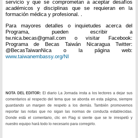
servicio y que se comprometan a aceptar desafíos
académicos y disciplinas que se requieran en la
formación médica y profesional. .
Para mayores detalles o inquietudes acerca del
Programa, pueden escribir a
tw.nica.becas@gmail.com o visitar Facebook:
Programa de Becas Taiwán Nicaragua Twitter:
@BecasTaiwanNica o la página web:
www.taiwanembassy.org/NI
NOTA DEL EDITOR:
El diario La Jornada insta a los lectores a dejar sus
comentarios al respecto del tema que se aborda en esta página, siempre
guardando un margen de respeto a los demás. También promovemos
reportar las notas que no sigan las normas de conducta establecidas.
Donde está el comentario, clic en Flag si siente que se le irrespetó y
nuestro equipo hará todo lo necesario para corregirlo.