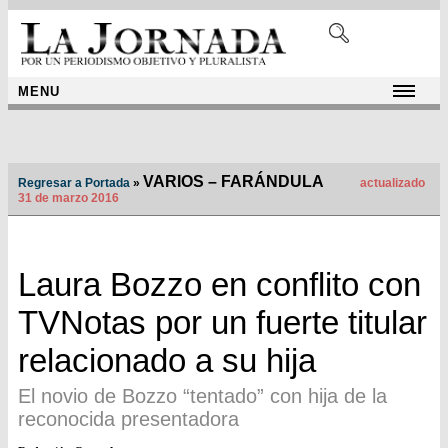
MENU
VARIOS – FARÁNDULA
Regresar a Portada
»
actualizado
31 de marzo 2016
Laura Bozzo en conflito con
TVNotas por un fuerte titular
relacionado a su hija
El novio de Bozzo “tentado” con hija de la
reconocida presentadora