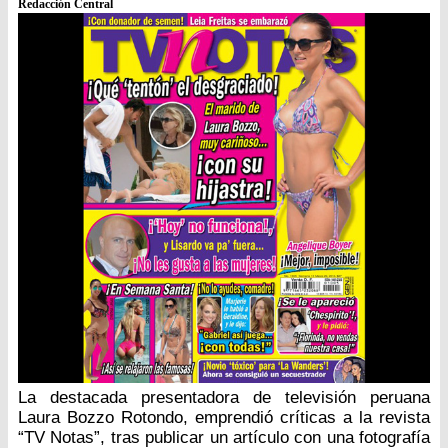
Redacción Central
La destacada presentadora de televisión peruana
Laura Bozzo Rotondo, emprendió críticas a la revista
“TV Notas”, tras publicar un artículo con una fotografía