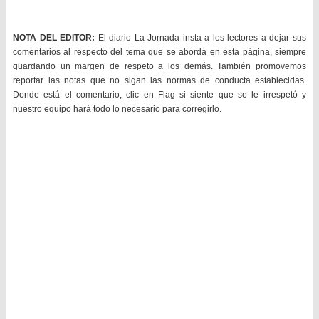
NOTA DEL EDITOR:
El diario La Jornada insta a los lectores a dejar sus
comentarios al respecto del tema que se aborda en esta página, siempre
guardando un margen de respeto a los demás. También promovemos
reportar las notas que no sigan las normas de conducta establecidas.
Donde está el comentario, clic en Flag si siente que se le irrespetó y
nuestro equipo hará todo lo necesario para corregirlo.