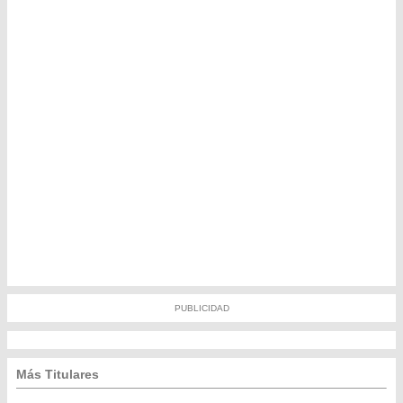
PUBLICIDAD
Más Titulares