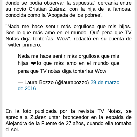
donde se podía observar la supuesta” cercanía entre
su novio Cristian Zuárez, con la hija de la famosa,
conocida como la 'Abogada de los pobres'.
"Nada me hace sentir más orgullosa que mis hijas.
Son lo que más amo en el mundo. Qué pena que TV
Notas diga tonterías. Wow", redactó en su cuenta de
Twitter primero.
Nada me hace sentir más orgullosa que mis
hijas ❤️lo que más amo en el mundo que
pena que TV notas diga tonterías Wow
— Laura Bozzo (@laurabozzo)
29 de marzo
de 2016
En la foto publicada por la revista TV Notas, se
aprecia a Zuárez untar bronceador en la espalda de
Alejandra de la Fuente de 27 años, cuando ella tomaba
el sol.