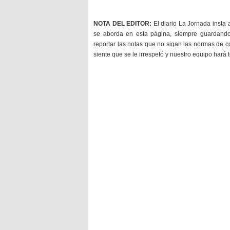
NOTA DEL EDITOR:
El diario La Jornada insta 
se aborda en esta página, siempre guardan
reportar las notas que no sigan las normas de c
siente que se le irrespetó y nuestro equipo hará 