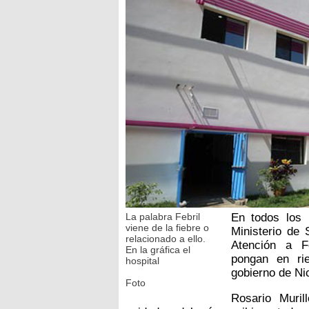
La palabra Febril
En todos los 
viene de la fiebre o
Ministerio de
relacionado a ello.
Atención a F
En la gráfica el
pongan en rie
hospital
gobierno de Ni
Foto
Rosario Muril