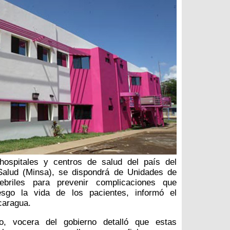
hospitales y centros de salud del país del
 Salud (Minsa), se dispondrá de Unidades de
ebriles para prevenir complicaciones que
sgo la vida de los pacientes, informó el
caragua.
lo, vocera del gobierno detalló que estas