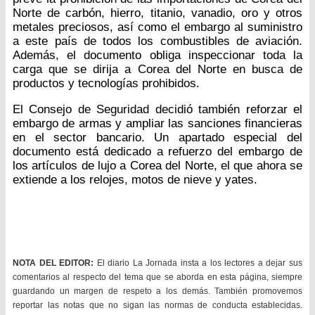
Norte de carbón, hierro, titanio, vanadio, oro y otros
metales preciosos, así como el embargo al suministro
a este país de todos los combustibles de aviación.
Además, el documento obliga inspeccionar toda la
carga que se dirija a Corea del Norte en busca de
productos y tecnologías prohibidos.
El Consejo de Seguridad decidió también reforzar el
embargo de armas y ampliar las sanciones financieras
en el sector bancario. Un apartado especial del
documento está dedicado a refuerzo del embargo de
los artículos de lujo a Corea del Norte, el que ahora se
extiende a los relojes, motos de nieve y yates.
NOTA DEL EDITOR:
El diario La Jornada insta a los lectores a dejar sus
comentarios al respecto del tema que se aborda en esta página, siempre
guardando un margen de respeto a los demás. También promovemos
reportar las notas que no sigan las normas de conducta establecidas.