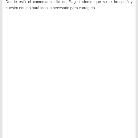
Donde está el comentario, clic en Flag si siente que se le irrespetó y
nuestro equipo hará todo lo necesario para corregirlo.