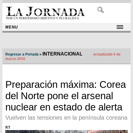
MENU
INTERNACIONAL
Regresar a Portada
»
actualizado 4 de
marzo 2016
Preparación máxima: Corea
del Norte pone el arsenal
nuclear en estado de alerta
Vuelven las tensiones en la península coreana
RT