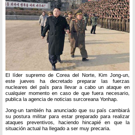
El líder supremo de Corea del Norte, Kim Jong-un,
este jueves ha decretado preparar las fuerzas
nucleares del país para llevar a cabo un ataque en
cualquier momento en caso de que fuera necesario,
publica la agencia de noticias surcoreana Yonhap.
Jong-un también ha anunciado que su país cambiará
su postura militar para estar preparado para realizar
ataques preventivos, haciendo hincapié en que la
situación actual ha llegado a ser muy precaria.