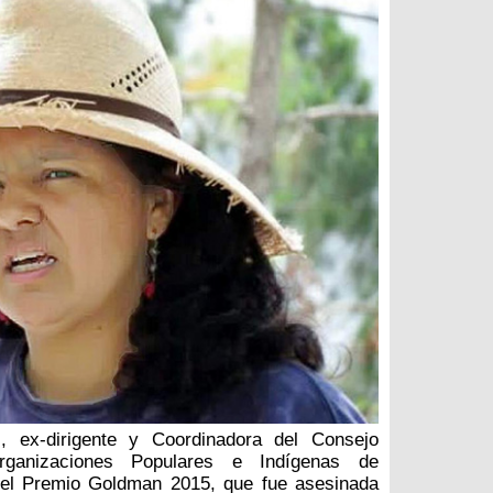
, ex-dirigente y Coordinadora del Consejo
ganizaciones Populares e Indígenas de
el Premio Goldman 2015, que fue asesinada