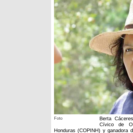
Foto
Berta Cáceres
Cívico de Or
Honduras (COPINH) y ganadora d