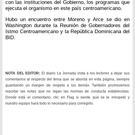
con las instituciones del Gobierno, los programas que
ejecuta el organismo en este país centroamericano.
Hubo un encuentro entre Moreno y Arce se dio en
Washington durante la Reunión de Gobernadores del
Istmo Centroamericano y la República Dominicana del
BID.
NOTA DEL EDITOR:
El diario La Jornada insta a los lectores a dejar sus
comentarios al respecto del tema que se aborda en esta página, siempre
guardando un margen de respeto a los demás. También promovemos
reportar las notas que no sigan las normas de conducta establecidas.
Donde está el comentario, clic en Flag si siente que se le irrespetó y
nuestro equipo hará todo lo necesario para corregirlo.