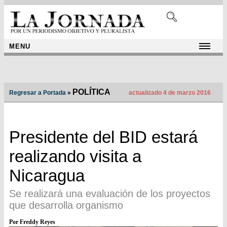
MENU
POLÍTICA
Regresar a Portada
»
actualizado 4 de marzo 2016
Presidente del BID estará
realizando visita a
Nicaragua
Se realizará una evaluación de los proyectos
que desarrolla organismo
Por Freddy Reyes