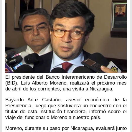
El presidente del Banco Interamericano de Desarrollo
(BID), Luis Alberto Moreno, realizará el próximo mes
de abril de los corrientes, una visita a Nicaragua.
Bayardo Arce Castaño, asesor económico de la
Presidencia, luego que sostuviera un encuentro con el
titular de esta institución financiera, informó sobre el
viaje del funcionario Moreno a nuestro país.
Moreno, durante su paso por Nicaragua, evaluará junto