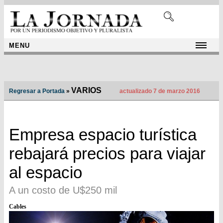
MENU
VARIOS
Regresar a Portada
»
actualizado 7 de marzo 2016
Empresa espacio turística
rebajará precios para viajar
al espacio
A un costo de U$250 mil
Cables