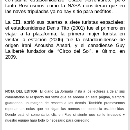
tanto Roscosmos como la NASA consideran que en
las naves tripuladas ya no hay sitio para neófitos.
La EEI, abrió sus puertas a siete turistas espaciales;
el estadounidense Denis Tito (2001) fue el primero en
viajar a la plataforma; la primera mujer turista en
visitar la estación (2006) fue la estadounidense de
origen iraní Anousha Ansari, y el canadiense Guy
Laliberté fundador del “Circo del Sol”, el último, en
2009.
NOTA DEL EDITOR:
El diario La Jornada insta a los lectores a dejar sus
comentarios al respecto del tema que se aborda en esta página, siempre
guardando un margen de respeto a los demás. También promovemos
reportar las notas que no sigan las normas de conducta establecidas.
Donde está el comentario, clic en Flag si siente que se le irrespetó y
nuestro equipo hará todo lo necesario para corregirlo.