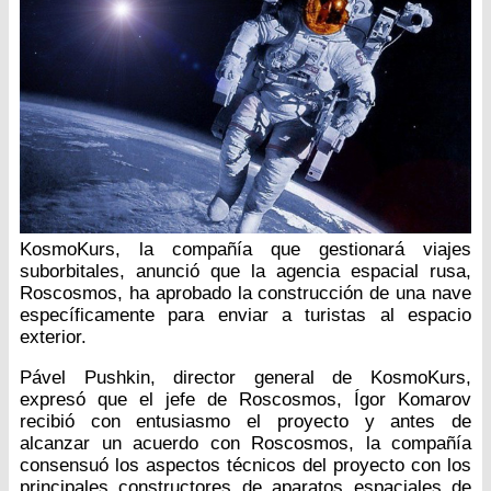
KosmoKurs, la compañía que gestionará viajes
suborbitales, anunció que la agencia espacial rusa,
Roscosmos, ha aprobado la construcción de una nave
específicamente para enviar a turistas al espacio
exterior.
Pável Pushkin, director general de KosmoKurs,
expresó que el jefe de Roscosmos, Ígor Komarov
recibió con entusiasmo el proyecto y antes de
alcanzar un acuerdo con Roscosmos, la compañía
consensuó los aspectos técnicos del proyecto con los
principales constructores de aparatos espaciales de