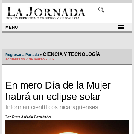
MENU
CIENCIA Y TECNOLOGÍA
Regresar a Portada
»
actualizado 7 de marzo 2016
En mero Día de la Mujer
habrá un eclipse solar
Informan científicos nicaragüenses
Por Greta Arévalo Garméndez