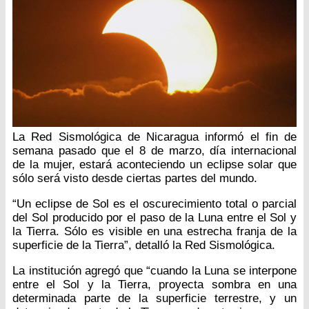
La Red Sismológica de Nicaragua informó el fin de
semana pasado que el 8 de marzo, día internacional
de la mujer, estará aconteciendo un eclipse solar que
sólo será visto desde ciertas partes del mundo.
“Un eclipse de Sol es el oscurecimiento total o parcial
del Sol producido por el paso de la Luna entre el Sol y
la Tierra. Sólo es visible en una estrecha franja de la
superficie de la Tierra”, detalló la Red Sismológica.
La institución agregó que “cuando la Luna se interpone
entre el Sol y la Tierra, proyecta sombra en una
determinada parte de la superficie terrestre, y un