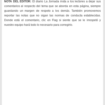
NOTA DEL EDITOR:
El diario La Jornada insta a los lectores a dejar sus
comentarios al respecto del tema que se aborda en esta página, siempre
guardando un margen de respeto a los demás. También promovemos
reportar las notas que no sigan las normas de conducta establecidas.
Donde está el comentario, clic en Flag si siente que se le irrespetó y
nuestro equipo hará todo lo necesario para corregirlo.