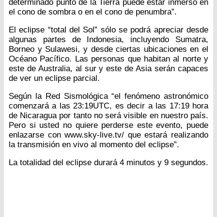
determinado punto de la Tierra puede estar inmerso en
el cono de sombra o en el cono de penumbra”.
El eclipse “total del Sol” sólo se podrá apreciar desde
algunas partes de Indonesia, incluyendo Sumatra,
Borneo y Sulawesi, y desde ciertas ubicaciones en el
Océano Pacífico. Las personas que habitan al norte y
este de Australia, al sur y este de Asia serán capaces
de ver un eclipse parcial.
Según la Red Sismológica “el fenómeno astronómico
comenzará a las 23:19UTC, es decir a las 17:19 hora
de Nicaragua por tanto no será visible en nuestro país.
Pero si usted no quiere perderse este evento, puede
enlazarse con www.sky-live.tv/ que estará realizando
la transmisión en vivo al momento del eclipse”.
La totalidad del eclipse durará 4 minutos y 9 segundos.