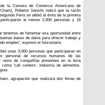
e de la Camara de Comercio Americana de
Cham), Roberto Sansón indicó que la razón
 segunda Feria se debió al éxito de la primera
participaron al menos 2,000 personas y 18
e tenemos de fomentar esa oportunidad entre
uenas bases de datos para ofrecer trabajo y
do empleo”, expresó el funcionario.
ibió unas 3,000 personas que participaran en
 por personal de recursos humanos de las
 resto de compañías presentes en la feria
como 'call centers', industria de alimentos,
ogías.
ham, agrupación que realizará dos ferias de