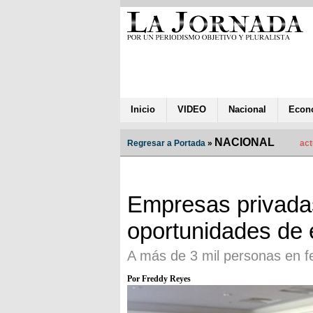
Inicio
VIDEO
Nacional
Econ
NACIONAL
Regresar a Portada
»
act
Empresas privada
oportunidades de
A más de 3 mil personas en fe
Por Freddy Reyes