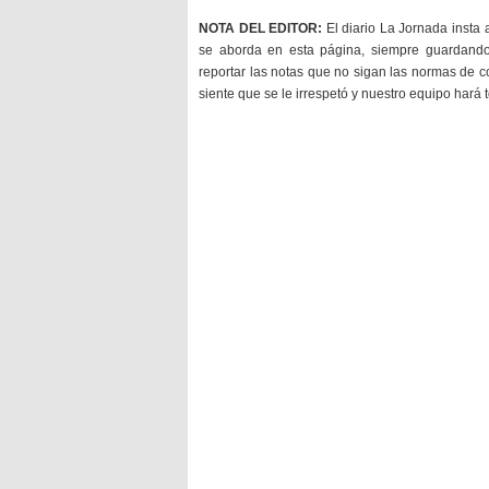
NOTA DEL EDITOR:
El diario La Jornada insta 
se aborda en esta página, siempre guardan
reportar las notas que no sigan las normas de c
siente que se le irrespetó y nuestro equipo hará 