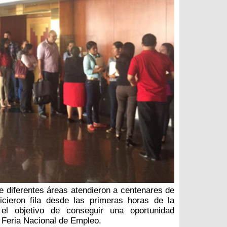
 diferentes áreas atendieron a centenares de
icieron fila desde las primeras horas de la
el objetivo de conseguir una oportunidad
II Feria Nacional de Empleo.