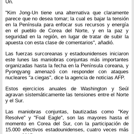
Un.
"Kim Jong-Un tiene una alternativa que claramente
parece que no desea tomar; la cual es bajar la tensión
en la Península para enfocar sus recursos y energía
en el pueblo de Corea del Norte, y en la paz y
seguridad en la región, en lugar de tratar de subir la
apuesta con esta clase de comentarios", añadió.
Las fuerzas surcoreanas y estadounidenses iniciaron
este lunes las maniobras conjuntas más importantes
organizadas hasta la fecha en la Península coreana, y
Pyongyang amenazó con responder con ataques
nucleares "a ciegas", dice la agencia de noticias AFP.
Estos ejercicios anuales de Washington y Seúl
agravan sistemáticamente las tensiones entre el Norte
y el Sur.
Las maniobras conjuntas, bautizadas como "Key
Resolve" y "Foal Eagle", son las mayores hasta el
momento en Corea del Sur, con la participación de
15.000 efectivos estadounidenses, cuatro veces más