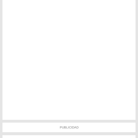
PUBLICIDAD