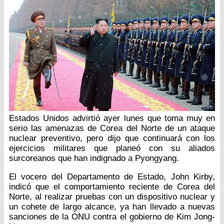
Estados Unidos advirtió ayer lunes que toma muy en
serio las amenazas de Corea del Norte de un ataque
nuclear preventivo, pero dijo que continuará con los
ejercicios militares que planeó con su aliados
surcoreanos que han indignado a Pyongyang.
El vocero del Departamento de Estado, John Kirby,
indicó que el comportamiento reciente de Corea del
Norte, al realizar pruebas con un dispositivo nuclear y
un cohete de largo alcance, ya han llevado a nuevas
sanciones de la ONU contra el gobierno de Kim Jong-