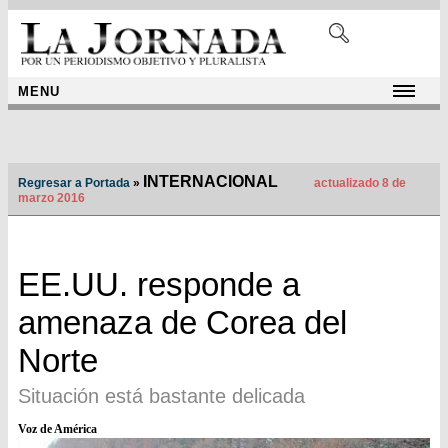
MENU
INTERNACIONAL
Regresar a Portada
»
actualizado 8 de
marzo 2016
EE.UU. responde a
amenaza de Corea del
Norte
Situación está bastante delicada
Voz de América