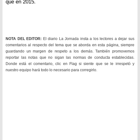
que en 2015.
NOTA DEL EDITOR:
El diario La Jornada insta a los lectores a dejar sus
comentarios al respecto del tema que se aborda en esta página, siempre
guardando un margen de respeto a los demás. También promovemos
reportar las notas que no sigan las normas de conducta establecidas.
Donde está el comentario, clic en Flag si siente que se le irrespetó y
nuestro equipo hará todo lo necesario para corregirlo.