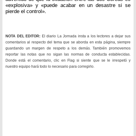
«explosiva» y «puede acabar en un desastre si se
pierde el control».
NOTA DEL EDITOR:
El diario La Jornada insta a los lectores a dejar sus
comentarios al respecto del tema que se aborda en esta página, siempre
guardando un margen de respeto a los demás. También promovemos
reportar las notas que no sigan las normas de conducta establecidas.
Donde está el comentario, clic en Flag si siente que se le irrespetó y
nuestro equipo hará todo lo necesario para corregirlo.