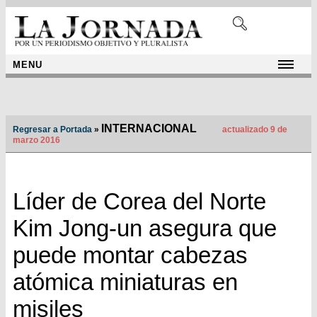
MENU
INTERNACIONAL
Regresar a Portada
»
actualizado 9 de
marzo 2016
Líder de Corea del Norte
Kim Jong-un asegura que
puede montar cabezas
atómica miniaturas en
misiles