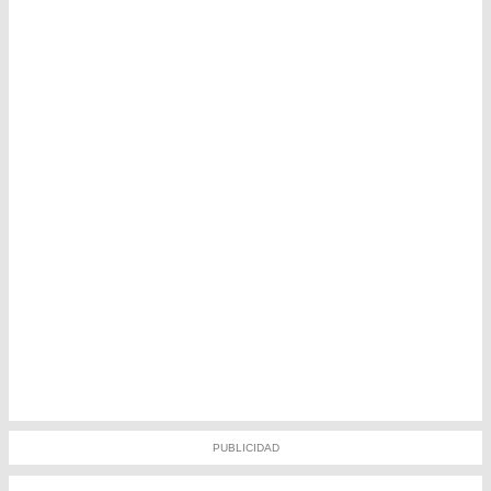
PUBLICIDAD