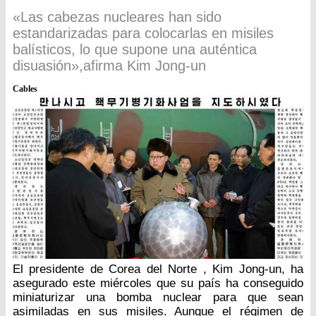
«Las cabezas nucleares han sido
estandarizadas para colocarlas en misiles
balísticos, lo que supone una auténtica
disuasión»,afirma Kim Jong-un
Cables
El presidente de Corea del Norte , Kim Jong-un, ha
asegurado este miércoles que su país ha conseguido
miniaturizar una bomba nuclear para que sean
asimiladas en sus misiles. Aunque el régimen de