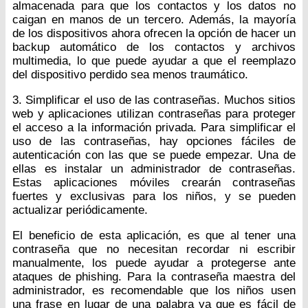
almacenada para que los contactos y los datos no
caigan en manos de un tercero. Además, la mayoría
de los dispositivos ahora ofrecen la opción de hacer un
backup automático de los contactos y archivos
multimedia, lo que puede ayudar a que el reemplazo
del dispositivo perdido sea menos traumático.
3. Simplificar el uso de las contraseñas. Muchos sitios
web y aplicaciones utilizan contraseñas para proteger
el acceso a la información privada. Para simplificar el
uso de las contraseñas, hay opciones fáciles de
autenticación con las que se puede empezar. Una de
ellas es instalar un administrador de contraseñas.
Estas aplicaciones móviles crearán contraseñas
fuertes y exclusivas para los niños, y se pueden
actualizar periódicamente.
El beneficio de esta aplicación, es que al tener una
contraseña que no necesitan recordar ni escribir
manualmente, los puede ayudar a protegerse ante
ataques de phishing. Para la contraseña maestra del
administrador, es recomendable que los niños usen
una frase en lugar de una palabra ya que es fácil de