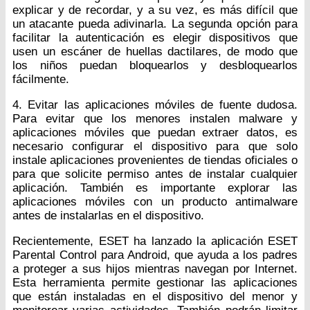
explicar y de recordar, y a su vez, es más difícil que
un atacante pueda adivinarla. La segunda opción para
facilitar la autenticación es elegir dispositivos que
usen un escáner de huellas dactilares, de modo que
los niños puedan bloquearlos y desbloquearlos
fácilmente.
4. Evitar las aplicaciones móviles de fuente dudosa.
Para evitar que los menores instalen malware y
aplicaciones móviles que puedan extraer datos, es
necesario configurar el dispositivo para que solo
instale aplicaciones provenientes de tiendas oficiales o
para que solicite permiso antes de instalar cualquier
aplicación. También es importante explorar las
aplicaciones móviles con un producto antimalware
antes de instalarlas en el dispositivo.
Recientemente, ESET ha lanzado la aplicación ESET
Parental Control para Android, que ayuda a los padres
a proteger a sus hijos mientras navegan por Internet.
Esta herramienta permite gestionar las aplicaciones
que están instaladas en el dispositivo del menor y