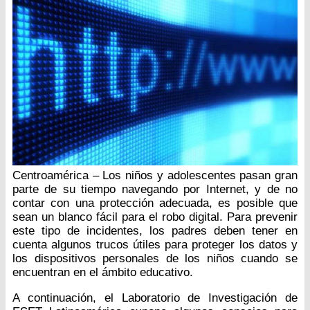
Centroamérica – Los niños y adolescentes pasan gran
parte de su tiempo navegando por Internet, y de no
contar con una protección adecuada, es posible que
sean un blanco fácil para el robo digital. Para prevenir
este tipo de incidentes, los padres deben tener en
cuenta algunos trucos útiles para proteger los datos y
los dispositivos personales de los niños cuando se
encuentran en el ámbito educativo.
A continuación, el Laboratorio de Investigación de