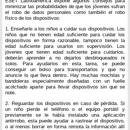
ESET Latinoamérica expone algunos consejos para
minimizar las probabilidades de que los jóvenes sufran
el robo de datos personales como también el robo
físico de los dispositivos:
1. Enseñarle a los niños a cuidar sus dispositivos. Los
niños que no tienen edad suficiente para cuidar los
dispositivos en forma razonable, tampoco tienen la
edad suficiente para usarlos sin supervisión. Los
jóvenes que tienen edad suficiente para cuidarlos,
deberán aprender a no dejarlos desbloqueados ni
solos. Para ayudarlos en esta tarea, se puede
conseguir un bolso para transportarlos y que no
anuncie lo que lleva dentro. Hay muchas mochilas y
bandoleras especialmente diseñadas con un fuelle
acolchado aparte para llevar dispositivos sin que se
note.
2. Reguardar los dispositivos en caso de pérdida. Si
un niño pierde el teléfono o el equipo portátil y
previamente se le había instalado una aplicación
antirrobo, esta puede ayudar a rastrear el dispositivo,
o al menos borrar en forma remota la información allí