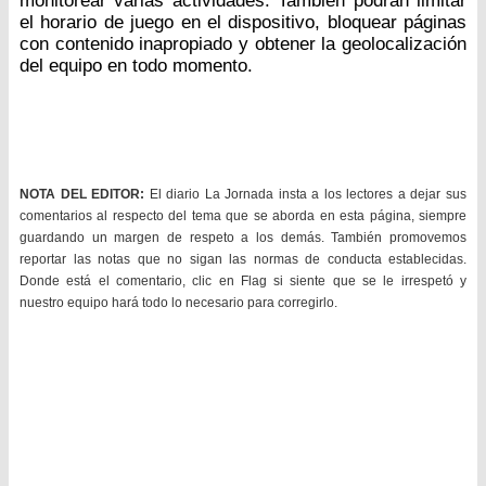
monitorear varias actividades. También podrán limitar
el horario de juego en el dispositivo, bloquear páginas
con contenido inapropiado y obtener la geolocalización
del equipo en todo momento.
NOTA DEL EDITOR:
El diario La Jornada insta a los lectores a dejar sus
comentarios al respecto del tema que se aborda en esta página, siempre
guardando un margen de respeto a los demás. También promovemos
reportar las notas que no sigan las normas de conducta establecidas.
Donde está el comentario, clic en Flag si siente que se le irrespetó y
nuestro equipo hará todo lo necesario para corregirlo.