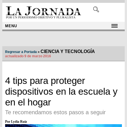
MENU
CIENCIA Y TECNOLOGÍA
Regresar a Portada
»
actualizado 9 de marzo 2016
4 tips para proteger
dispositivos en la escuela y
en el hogar
Te recomendamos estos pasos a seguir
Por Lydia Ruiz