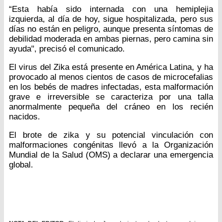
“Esta había sido internada con una hemiplejia
izquierda, al día de hoy, sigue hospitalizada, pero sus
días no están en peligro, aunque presenta síntomas de
debilidad moderada en ambas piernas, pero camina sin
ayuda", precisó el comunicado.
El virus del Zika está presente en América Latina, y ha
provocado al menos cientos de casos de microcefalias
en los bebés de madres infectadas, esta malformación
grave e irreversible se caracteriza por una talla
anormalmente pequeña del cráneo en los recién
nacidos.
El brote de zika y su potencial vinculación con
malformaciones congénitas llevó a la Organización
Mundial de la Salud (OMS) a declarar una emergencia
global.