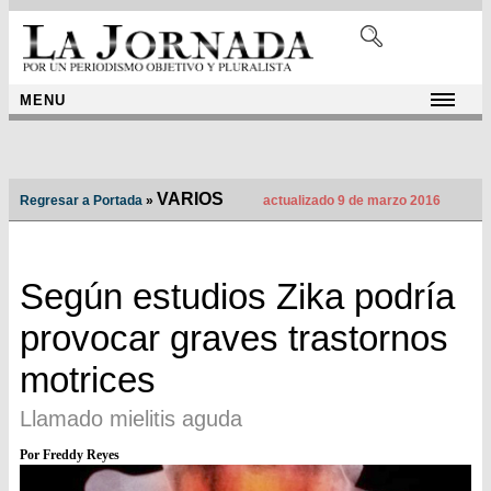
MENU
VARIOS
Regresar a Portada
»
actualizado 9 de marzo 2016
Según estudios Zika podría
provocar graves trastornos
motrices
Llamado mielitis aguda
Por Freddy Reyes