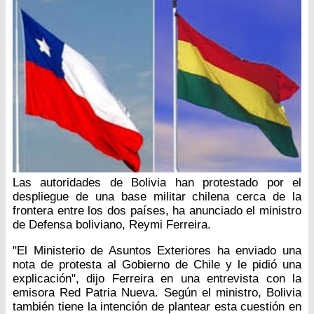
Las autoridades de Bolivia han protestado por el
despliegue de una base militar chilena cerca de la
frontera entre los dos países, ha anunciado el ministro
de Defensa boliviano, Reymi Ferreira.
"El Ministerio de Asuntos Exteriores ha enviado una
nota de protesta al Gobierno de Chile y le pidió una
explicación", dijo Ferreira en una entrevista con la
emisora Red Patria Nueva. Según el ministro, Bolivia
también tiene la intención de plantear esta cuestión en