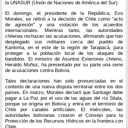
la UNASUR (Unión de Naciones de América del Sur).
El domingo, el presidente de la República, Evo
Morales, se refirió a la decisión de Chile como "acto
de agresión" y una violación de los acuerdos
internacionales. Mientras tanto, las autoridades
chilenas rechazan las acusaciones, afirmando que han
desplegado sus militares cerca del pueblo de
Karikima, en el este de la región de Tarapacá, para
proteger a la población local de los ataques de
bandidos. El ministro de Asuntos Exteriores chileno,
Heraldo Muñoz, ha presentado por su parte una serie
de acusaciones contra Bolivia.
Tales declaraciones han sido pronunciadas en el
contexto de una nueva disputa territorial entre los dos
países. En marzo, Morales declaró que Santiago debe
pagar a La Paz por el uso de las aguas del río Silala,
porque se origina en Bolivia y entra en el territorio de
Chile por canales artificiales. El miércoles, las
autoridades bolivianas crearon el Consejo para la
Protección de los Recursos Hídricos en la frontera con
Chile.