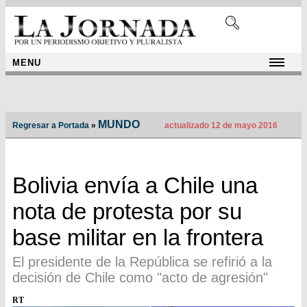
MENU
MUNDO
Regresar a Portada
»
actualizado 12 de mayo 2016
Bolivia envía a Chile una
nota de protesta por su
base militar en la frontera
El presidente de la República se refirió a la
decisión de Chile como "acto de agresión"
RT