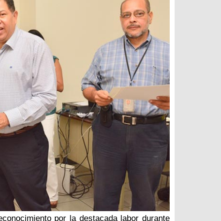
conocimiento por la destacada labor durante