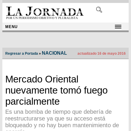
MENU
NACIONAL
Regresar a Portada
»
actualizado 16 de mayo 2016
Mercado Oriental
nuevamente tomó fuego
parcialmente
Es una bomba de tiempo que debería de
reestructurarse ya que su acceso está
bloqueado y no hay buen mantenimiento de