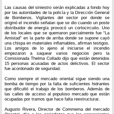
Las causas del siniestro serán explicadas a fondo hoy
por las autoridades de la policía y la Dirección General
de Bomberos. Vigilantes del sector por donde se
originó el incendio señalan que se dio cuando un poste
distribuidor de energía provocó un cortocircuito. Uno
de los locales que se quemaron parcialmente fue “La
Amistad” en la parte de arriba donde se supone cayó
una chispa en materiales inflamables, afirman testigos.
Los amigos de lo ajeno al iniciarse el incendio
empezaron a saquear varios negocios pero la
Comisionada Thelma Collado dijo que están detenidos
15 personas acusadas de actos delictivos. El sector
fue acordonado de seguridad.
Como siempre el mercado oriental sigue siendo una
bomba de tiempo por la falta de suficientes hidrantes
que dificultó el trabajo de los bomberos. Además de
las calles de acceso al populoso mercado que están
ocupadas por tramos que hace falta reestructurar.
Augusto Rivera, Director de Commema del mercado