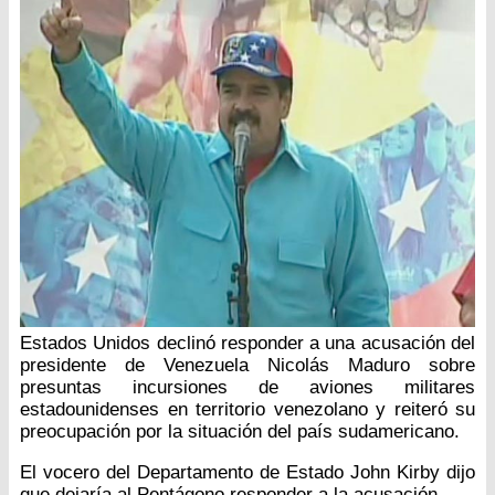
Estados Unidos declinó responder a una acusación del
presidente de Venezuela Nicolás Maduro sobre
presuntas incursiones de aviones militares
estadounidenses en territorio venezolano y reiteró su
preocupación por la situación del país sudamericano.
El vocero del Departamento de Estado John Kirby dijo
que dejaría al Pentágono responder a la acusación.