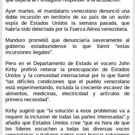
Ayer martes, el mandatario venezolano denunció una
doble incursión en territorio de su país de un avión
espía de Estados Unidos la semana pasada, que
habría sido detectada por la Fuerza Aérea venezolana.
Manduro prometió que denunciaría severamente al
gobierno estadounidense lo que llamó “estas
incursiones ilegales”.
Pero en el Departamento de Estado el vocero John
Kirby prefirió reiterar la preocupación de Estados
Unidos y la comunidad internacional por lo que llamó
“las difíciles condiciones que el pueblo venezolano
está experimentando, incluida la creciente escasez de
alimentos, medicinas, electricidad y artículos de
primera necesidad”.
Kirby sugirió que “la solución a esos problemas va a
requerir la inclusion de todas las partes interesadas”,y
añadio que Estados Unidos cree “que es hora de que
los líderes escuchen a todas las diversas voces
venezolanas y trabajen juntas para buscar soluciones