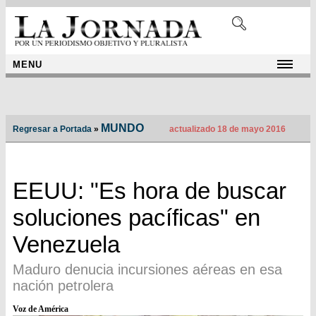
MENU
MUNDO
Regresar a Portada
»
actualizado 18 de mayo 2016
EEUU: "Es hora de buscar
soluciones pacíficas" en
Venezuela
Maduro denucia incursiones aéreas en esa
nación petrolera
Voz de América