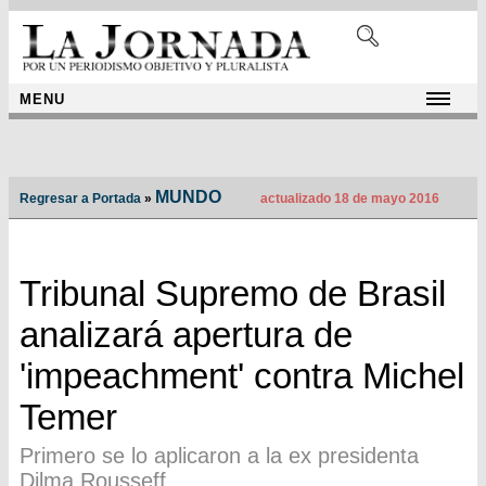
MENU
MUNDO
Regresar a Portada
»
actualizado 18 de mayo 2016
Tribunal Supremo de Brasil
analizará apertura de
'impeachment' contra Michel
Temer
Primero se lo aplicaron a la ex presidenta
Dilma Rousseff