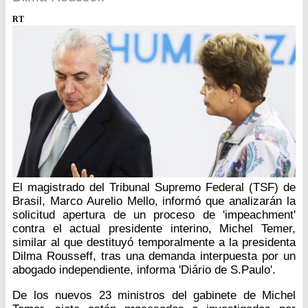
RT
El magistrado del Tribunal Supremo Federal (TSF) de
Brasil, Marco Aurelio Mello, informó que analizarán la
solicitud apertura de un proceso de 'impeachment'
contra el actual presidente interino, Michel Temer,
similar al que destituyó temporalmente a la presidenta
Dilma Rousseff, tras una demanda interpuesta por un
abogado independiente, informa 'Diário de S.Paulo'.
De los nuevos 23 ministros del gabinete de Michel