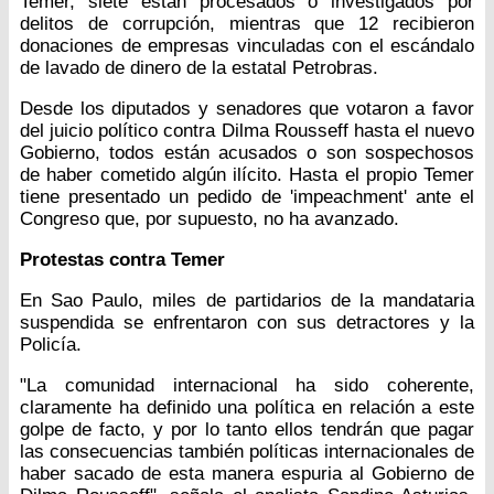
Temer, siete están procesados o investigados por
delitos de corrupción, mientras que 12 recibieron
donaciones de empresas vinculadas con el escándalo
de lavado de dinero de la estatal Petrobras.
Desde los diputados y senadores que votaron a favor
del juicio político contra Dilma Rousseff hasta el nuevo
Gobierno, todos están acusados o son sospechosos
de haber cometido algún ilícito. Hasta el propio Temer
tiene presentado un pedido de 'impeachment' ante el
Congreso que, por supuesto, no ha avanzado.
Protestas contra Temer
En Sao Paulo, miles de partidarios de la mandataria
suspendida se enfrentaron con sus detractores y la
Policía.
"La comunidad internacional ha sido coherente,
claramente ha definido una política en relación a este
golpe de facto, y por lo tanto ellos tendrán que pagar
las consecuencias también políticas internacionales de
haber sacado de esta manera espuria al Gobierno de