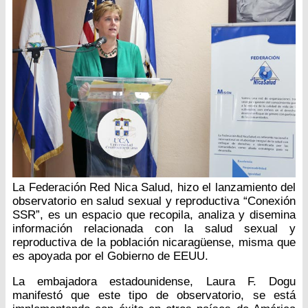
La Federación Red Nica Salud, hizo el lanzamiento del
observatorio en salud sexual y reproductiva “Conexión
SSR”, es un espacio que recopila, analiza y disemina
información relacionada con la salud sexual y
reproductiva de la población nicaragüense, misma que
es apoyada por el Gobierno de EEUU.
La embajadora estadounidense, Laura F. Dogu
manifestó que este tipo de observatorio, se está