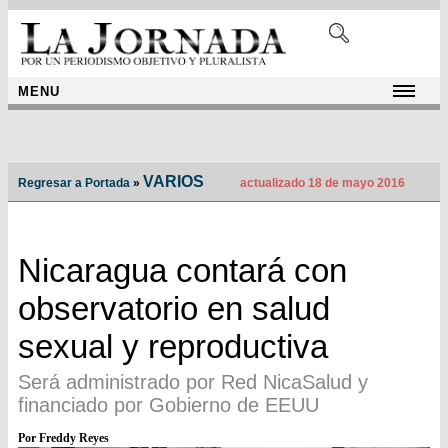
MENU
VARIOS
Regresar a Portada
»
actualizado 18 de mayo 2016
Nicaragua contará con
observatorio en salud
sexual y reproductiva
Será administrado por Red NicaSalud y
financiado por Gobierno de EEUU
Por Freddy Reyes