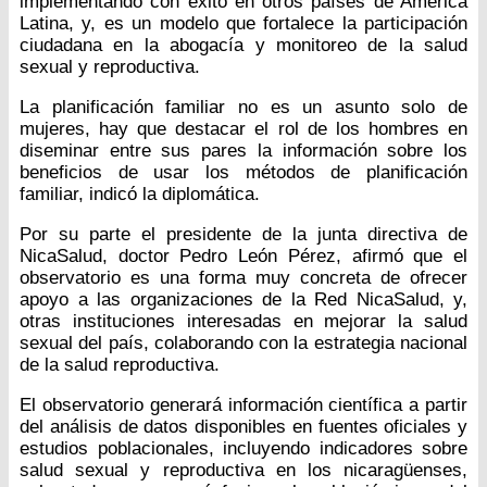
implementando con éxito en otros países de América
Latina, y, es un modelo que fortalece la participación
ciudadana en la abogacía y monitoreo de la salud
sexual y reproductiva.
La planificación familiar no es un asunto solo de
mujeres, hay que destacar el rol de los hombres en
diseminar entre sus pares la información sobre los
beneficios de usar los métodos de planificación
familiar, indicó la diplomática.
Por su parte el presidente de la junta directiva de
NicaSalud, doctor Pedro León Pérez, afirmó que el
observatorio es una forma muy concreta de ofrecer
apoyo a las organizaciones de la Red NicaSalud, y,
otras instituciones interesadas en mejorar la salud
sexual del país, colaborando con la estrategia nacional
de la salud reproductiva.
El observatorio generará información científica a partir
del análisis de datos disponibles en fuentes oficiales y
estudios poblacionales, incluyendo indicadores sobre
salud sexual y reproductiva en los nicaragüenses,