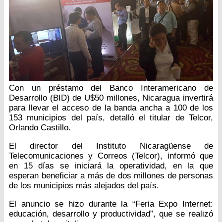
Con un préstamo del Banco Interamericano de
Desarrollo (BID) de U$50 millones, Nicaragua invertirá
para llevar el acceso de la banda ancha a 100 de los
153 municipios del país, detalló el titular de Telcor,
Orlando Castillo.
El director del Instituto Nicaragüense de
Telecomunicaciones y Correos (Telcor), informó que
en 15 días se iniciará la operatividad, en la que
esperan beneficiar a más de dos millones de personas
de los municipios más alejados del país.
El anuncio se hizo durante la “Feria Expo Internet:
educación, desarrollo y productividad”, que se realizó