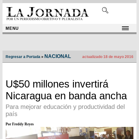
MENU
NACIONAL
Regresar a Portada
»
actualizado 18 de mayo 2016
U$50 millones invertirá
Nicaragua en banda ancha
Para mejorar educación y productividad del
país
Por Freddy Reyes