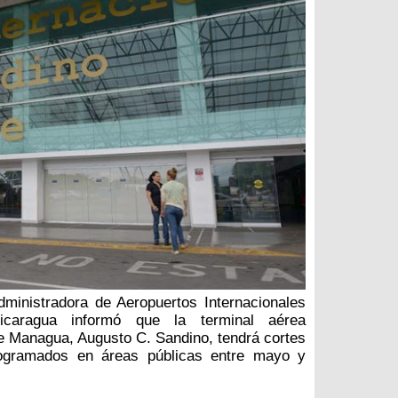
ministradora de Aeropuertos Internacionales
caragua informó que la terminal aérea
de Managua, Augusto C. Sandino, tendrá cortes
ogramados en áreas públicas entre mayo y