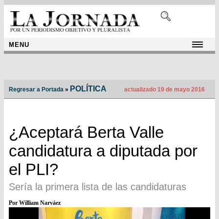
MENU
POLÍTICA
Regresar a Portada
»
actualizado 19 de mayo 2016
¿Aceptará Berta Valle
candidatura a diputada por
el PLI?
Sería la primera lista de las candidaturas
Por William Narváez