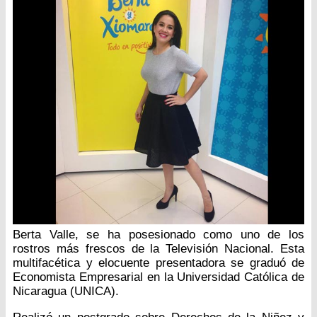
Berta Valle, se ha posesionado como uno de los
rostros más frescos de la Televisión Nacional. Esta
multifacética y elocuente presentadora se graduó de
Economista Empresarial en la Universidad Católica de
Nicaragua (UNICA).