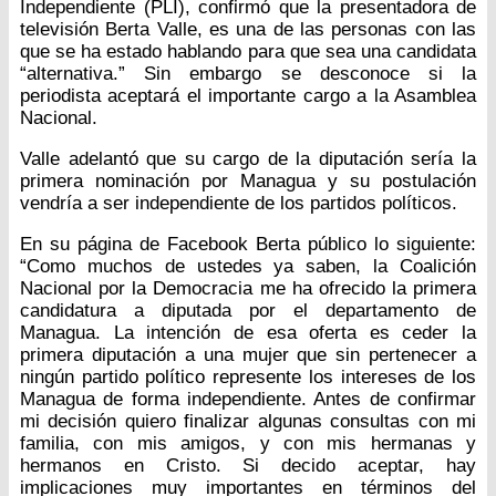
Independiente (PLI), confirmó que la presentadora de
televisión Berta Valle, es una de las personas con las
que se ha estado hablando para que sea una candidata
“alternativa.” Sin embargo se desconoce si la
periodista aceptará el importante cargo a la Asamblea
Nacional.
Valle adelantó que su cargo de la diputación sería la
primera nominación por Managua y su postulación
vendría a ser independiente de los partidos políticos.
En su página de Facebook Berta público lo siguiente:
“Como muchos de ustedes ya saben, la Coalición
Nacional por la Democracia me ha ofrecido la primera
candidatura a diputada por el departamento de
Managua. La intención de esa oferta es ceder la
primera diputación a una mujer que sin pertenecer a
ningún partido político represente los intereses de los
Managua de forma independiente. Antes de confirmar
mi decisión quiero finalizar algunas consultas con mi
familia, con mis amigos, y con mis hermanas y
hermanos en Cristo. Si decido aceptar, hay
implicaciones muy importantes en términos del