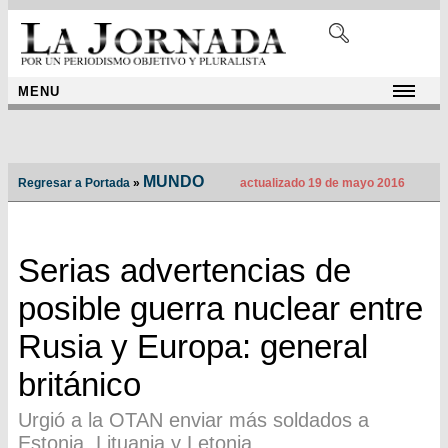
MENU
MUNDO
Regresar a Portada
»
actualizado 19 de mayo 2016
Serias advertencias de
posible guerra nuclear entre
Rusia y Europa: general
británico
Urgió a la OTAN enviar más soldados a
Estonia, Lituania y Letonia