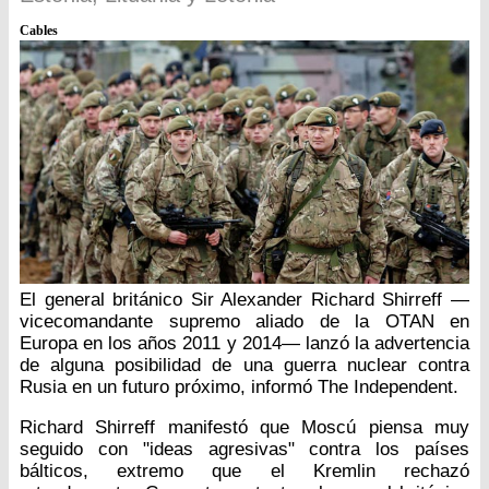
Cables
El general británico Sir Alexander Richard Shirreff —
vicecomandante supremo aliado de la OTAN en
Europa en los años 2011 y 2014— lanzó la advertencia
de alguna posibilidad de una guerra nuclear contra
Rusia en un futuro próximo, informó The Independent.
Richard Shirreff manifestó que Moscú piensa muy
seguido con "ideas agresivas" contra los países
bálticos, extremo que el Kremlin rechazó