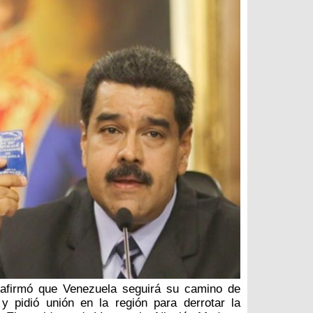
 afirmó que Venezuela seguirá su camino de
y pidió unión en la región para derrotar la