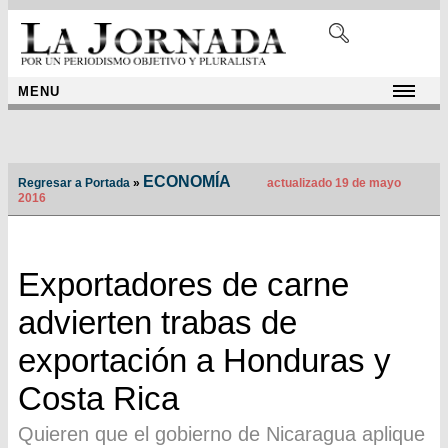
MENU
ECONOMÍA
Regresar a Portada
»
actualizado 19 de mayo
2016
Exportadores de carne
advierten trabas de
exportación a Honduras y
Costa Rica
Quieren que el gobierno de Nicaragua aplique