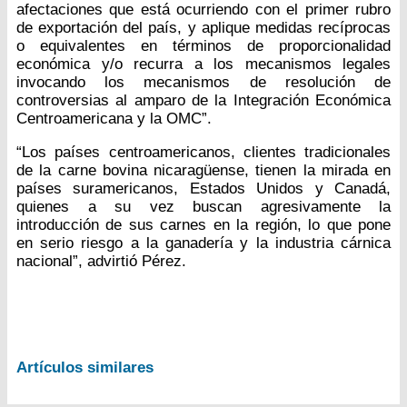
afectaciones que está ocurriendo con el primer rubro
de exportación del país, y aplique medidas recíprocas
o equivalentes en términos de proporcionalidad
económica y/o recurra a los mecanismos legales
invocando los mecanismos de resolución de
controversias al amparo de la Integración Económica
Centroamericana y la OMC”.
“Los países centroamericanos, clientes tradicionales
de la carne bovina nicaragüense, tienen la mirada en
países suramericanos, Estados Unidos y Canadá,
quienes a su vez buscan agresivamente la
introducción de sus carnes en la región, lo que pone
en serio riesgo a la ganadería y la industria cárnica
nacional”, advirtió Pérez.
Artículos similares