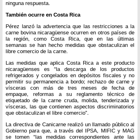
ninguna respuesta.
También ocurre en Costa Rica
Pérez lanzó la advertencia que las restricciones a la
carne bovina nicaragüense ocurren en otros países de
la región, como Costa Rica, que en las últimas
semanas se han hecho medidas que obstaculizan el
libre comercio de la carne.
Las medidas que aplica Costa Rica a este producto
nicaragüenses es “la descarga de los productos
refrigerados y congelados en depósitos fiscales y no
permitir su permanencia a bordo; rechazo de carne y
vísceras con más de tres meses de fecha de
empaque, reformas a su reglamento técnico de
etiquetado de la carne cruda, molida, tenderizada y
vísceras, las que contienen aspectos discriminatorios
que obstaculizan el libre comercio”.
La directiva de Canicarne realizó un llamado público al
Gobierno para que, a través del IPSA, MIFIC y MAG
se tomen “las medidas correspondientes ante las