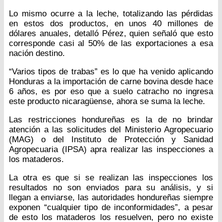
Lo mismo ocurre a la leche, totalizando las pérdidas
en estos dos productos, en unos 40 millones de
dólares anuales, detalló Pérez, quien señaló que esto
corresponde casi al 50% de las exportaciones a esa
nación destino.
“Varios tipos de trabas” es lo que ha venido aplicando
Honduras a la importación de carne bovina desde hace
6 años, es por eso que a suelo catracho no ingresa
este producto nicaragüense, ahora se suma la leche.
Las restricciones hondureñas es la de no brindar
atención a las solicitudes del Ministerio Agropecuario
(MAG) o del Instituto de Protección y Sanidad
Agropecuaria (IPSA) apra realizar las inspecciones a
los mataderos.
La otra es que si se realizan las inspecciones los
resultados no son enviados para su análisis, y si
llegan a enviarse, las autoridades hondureñas siempre
exponen “cualquier tipo de inconformidades”, a pesar
de esto los mataderos los resuelven, pero no existe