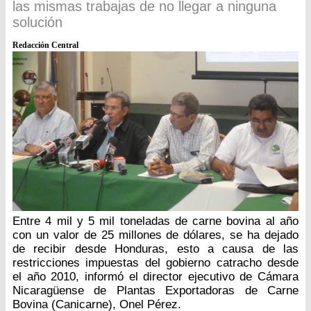
las mismas trabajas de no llegar a ninguna
solución
Redacción Central
Entre 4 mil y 5 mil toneladas de carne bovina al año
con un valor de 25 millones de dólares, se ha dejado
de recibir desde Honduras, esto a causa de las
restricciones impuestas del gobierno catracho desde
el año 2010, informó el director ejecutivo de Cámara
Nicaragüense de Plantas Exportadoras de Carne
Bovina (Canicarne), Onel Pérez.