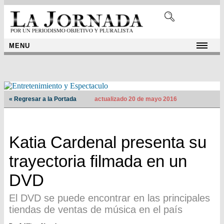
MENU
« Regresar a la Portada
actualizado 20 de mayo 2016
Katia Cardenal presenta su
trayectoria filmada en un
DVD
El DVD se puede encontrar en las principales
tiendas de ventas de música en el país