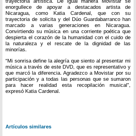
trayectoria artística. De igual manera Movistar se
enorgullece de apoyar a destacados artista de
Nicaragua, como Katia Cardenal, que con su
trayectoria de solicita y del Dúo Guardabarranco han
marcado a varias generaciones en Nicaragua.
Convirtiendo su música en una corriente poética que
despierta el corazón de la humanidad con el cuido de
la naturaleza y el rescate de la dignidad de las
minorías.
“Mi sonrisa define la alegría que siento al presentar mi
música a través de este DVD, que es representativo y
que marcó la diferencia. Agradezco a Movistar por su
participación y a todas las personas que se sumaron
para hacer realidad esta recopilación musical”,
expresó Katia Cardenal.
Artículos similares