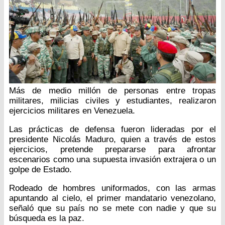
Más de medio millón de personas entre tropas
militares, milicias civiles y estudiantes, realizaron
ejercicios militares en Venezuela.
Las prácticas de defensa fueron lideradas por el
presidente Nicolás Maduro, quien a través de estos
ejercicios, pretende prepararse para afrontar
escenarios como una supuesta invasión extrajera o un
golpe de Estado.
Rodeado de hombres uniformados, con las armas
apuntando al cielo, el primer mandatario venezolano,
señaló que su país no se mete con nadie y que su
búsqueda es la paz.