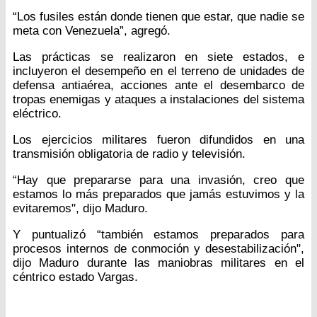
“Los fusiles están donde tienen que estar, que nadie se
meta con Venezuela”, agregó.
Las prácticas se realizaron en siete estados, e
incluyeron el desempeño en el terreno de unidades de
defensa antiaérea, acciones ante el desembarco de
tropas enemigas y ataques a instalaciones del sistema
eléctrico.
Los ejercicios militares fueron difundidos en una
transmisión obligatoria de radio y televisión.
“Hay que prepararse para una invasión, creo que
estamos lo más preparados que jamás estuvimos y la
evitaremos", dijo Maduro.
Y puntualizó “también estamos preparados para
procesos internos de conmoción y desestabilización",
dijo Maduro durante las maniobras militares en el
céntrico estado Vargas.