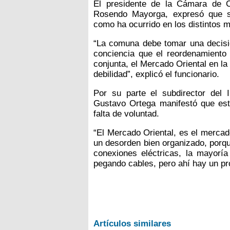
El presidente de la Cámara de 
Rosendo Mayorga, expresó que se
como ha ocurrido en los distintos 
“La comuna debe tomar una decisi
conciencia que el reordenamiento 
conjunta, el Mercado Oriental en l
debilidad”, explicó el funcionario.
Por su parte el subdirector del 
Gustavo Ortega manifestó que est
falta de voluntad.
“El Mercado Oriental, es el merca
un desorden bien organizado, porqu
conexiones eléctricas, la mayoría 
pegando cables, pero ahí hay un pr
Artículos similares