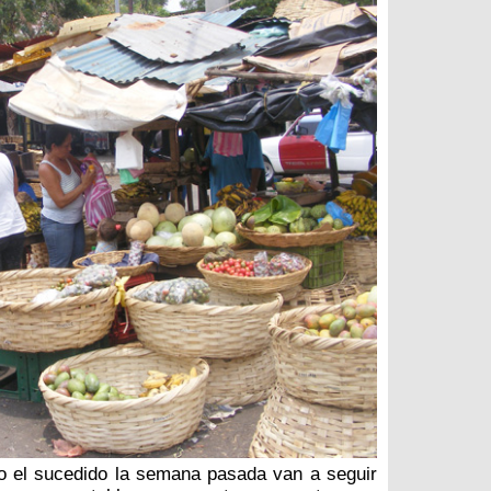
o el sucedido la semana pasada van a seguir