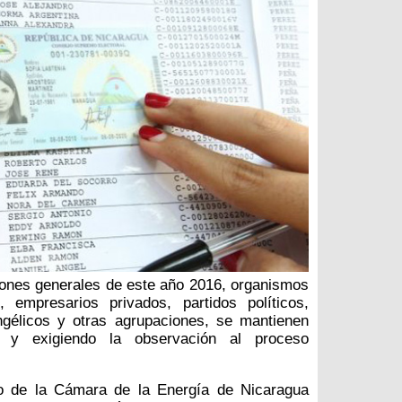
iones generales de este año 2016, organismos
s, empresarios privados, partidos políticos,
ngélicos y otras agrupaciones, se mantienen
 y exigiendo la observación al proceso
o de la Cámara de la Energía de Nicaragua