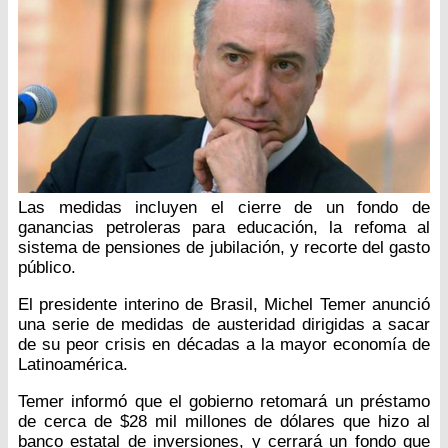
Las medidas incluyen el cierre de un fondo de
ganancias petroleras para educación, la refoma al
sistema de pensiones de jubilación, y recorte del gasto
público.
El presidente interino de Brasil, Michel Temer anunció
una serie de medidas de austeridad dirigidas a sacar
de su peor crisis en décadas a la mayor economía de
Latinoamérica.
Temer informó que el gobierno retomará un préstamo
de cerca de $28 mil millones de dólares que hizo al
banco estatal de inversiones, y cerrará un fondo que