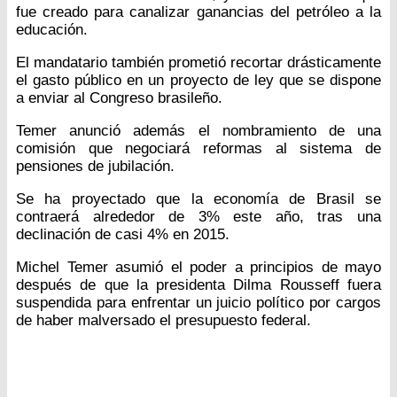
fue creado para canalizar ganancias del petróleo a la
educación.
El mandatario también prometió recortar drásticamente
el gasto público en un proyecto de ley que se dispone
a enviar al Congreso brasileño.
Temer anunció además el nombramiento de una
comisión que negociará reformas al sistema de
pensiones de jubilación.
Se ha proyectado que la economía de Brasil se
contraerá alrededor de 3% este año, tras una
declinación de casi 4% en 2015.
Michel Temer asumió el poder a principios de mayo
después de que la presidenta Dilma Rousseff fuera
suspendida para enfrentar un juicio político por cargos
de haber malversado el presupuesto federal.