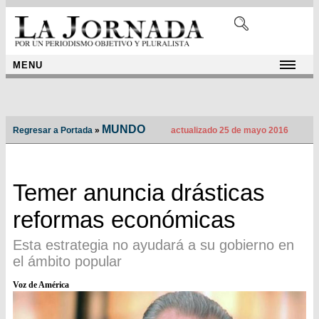
MENU
MUNDO
Regresar a Portada
»
actualizado 25 de mayo 2016
Temer anuncia drásticas
reformas económicas
Esta estrategia no ayudará a su gobierno en
el ámbito popular
Voz de América