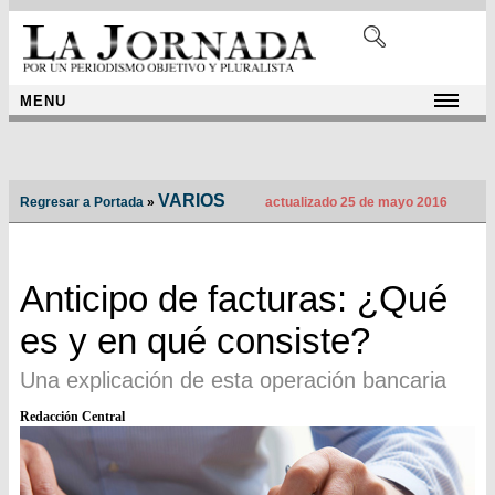
MENU
VARIOS
Regresar a Portada
»
actualizado 25 de mayo 2016
Anticipo de facturas: ¿Qué
es y en qué consiste?
Una explicación de esta operación bancaria
Redacción Central