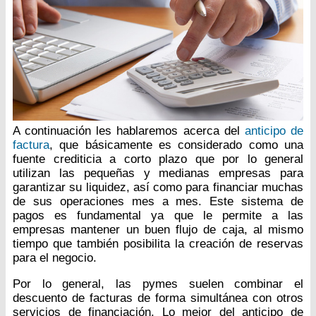
A continuación les hablaremos acerca del
anticipo de
factura
, que básicamente es considerado como una
fuente crediticia a corto plazo que por lo general
utilizan las pequeñas y medianas empresas para
garantizar su liquidez, así como para financiar muchas
de sus operaciones mes a mes. Este sistema de
pagos es fundamental ya que le permite a las
empresas mantener un buen flujo de caja, al mismo
tiempo que también posibilita la creación de reservas
para el negocio.
Por lo general, las pymes suelen combinar el
descuento de facturas de forma simultánea con otros
servicios de financiación. Lo mejor del anticipo de