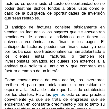
factores es que impide el costo de oportunidad de no
poder destinar dichos fondos a otros usos como el
caso de la búsqueda de oportunidades de inversión
que sean rentables.
El anticipo de facturas consiste básicamente en
vender las facturas o los pagarés que se encuentran
pendientes de cobro, a individuos que tienen la
solvencia económica para financiar los pagos. El
anticipo de facturas pueden ser financiación ya sea
por los bancos, que tradicionalmente han adelantado a
los clientes estas facturas, o también los
inversionistas privados, los cuales son externos a la
entidad que solicita el anticipo y que compran esa
factura a cambio de un interés.
Como consecuencia de esta acción, los inversores
reciben el pago por adelantado sin necesidad de
esperar a la fecha de cobro que ha sido establecida
por los clientes. Para las
pymes
esta es una práctica
conveniente ya que se trata de empresas que se
encuentran en constante crecimiento y por lo tanto su