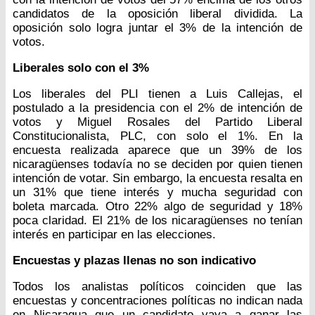
candidatos de la oposición liberal dividida. La
oposición solo logra juntar el 3% de la intención de
votos.
Liberales solo con el 3%
Los liberales del PLI tienen a Luis Callejas, el
postulado a la presidencia con el 2% de intención de
votos y Miguel Rosales del Partido Liberal
Constitucionalista, PLC, con solo el 1%. En la
encuesta realizada aparece que un 39% de los
nicaragüenses todavía no se deciden por quien tienen
intención de votar. Sin embargo, la encuesta resalta en
un 31% que tiene interés y mucha seguridad con
boleta marcada. Otro 22% algo de seguridad y 18%
poca claridad. El 21% de los nicaragüenses no tenían
interés en participar en las elecciones.
Encuestas y plazas llenas no son indicativo
Todos los analistas políticos coinciden que las
encuestas y concentraciones políticas no indican nada
en Nicaragua que un candidato vaya a ganar las