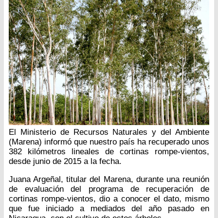
El Ministerio de Recursos Naturales y del Ambiente
(Marena) informó que nuestro país ha recuperado unos
382 kilómetros lineales de cortinas rompe-vientos,
desde junio de 2015 a la fecha.
Juana Argeñal, titular del Marena, durante una reunión
de evaluación del programa de recuperación de
cortinas rompe-vientos, dio a conocer el dato, mismo
que fue iniciado a mediados del año pasado en