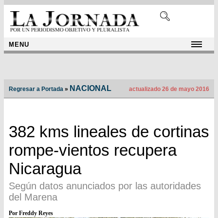
MENU
NACIONAL
Regresar a Portada
»
actualizado 26 de mayo 2016
382 kms lineales de cortinas
rompe-vientos recupera
Nicaragua
Según datos anunciados por las autoridades
del Marena
Por Freddy Reyes