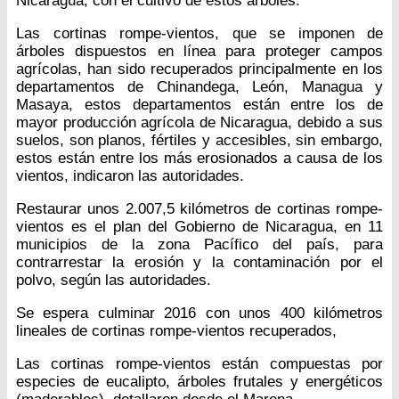
Nicaragua, con el cultivo de estos árboles.
Las cortinas rompe-vientos, que se imponen de
árboles dispuestos en línea para proteger campos
agrícolas, han sido recuperados principalmente en los
departamentos de Chinandega, León, Managua y
Masaya, estos departamentos están entre los de
mayor producción agrícola de Nicaragua, debido a sus
suelos, son planos, fértiles y accesibles, sin embargo,
estos están entre los más erosionados a causa de los
vientos, indicaron las autoridades.
Restaurar unos 2.007,5 kilómetros de cortinas rompe-
vientos es el plan del Gobierno de Nicaragua, en 11
municipios de la zona Pacífico del país, para
contrarrestar la erosión y la contaminación por el
polvo, según las autoridades.
Se espera culminar 2016 con unos 400 kilómetros
lineales de cortinas rompe-vientos recuperados,
Las cortinas rompe-vientos están compuestas por
especies de eucalipto, árboles frutales y energéticos