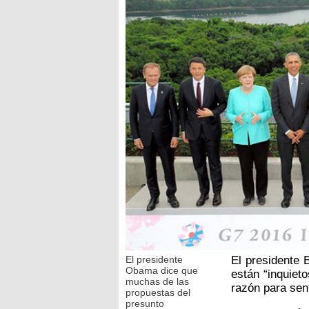
El presidente
El presidente 
Obama dice que
están “inquiet
muchas de las
razón para sen
propuestas del
presunto