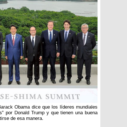
Barack Obama dice que los líderes mundiales
os” por Donald Trump y que tienen una buena
tirse de esa manera.