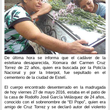
De última hora se informa que el cadáver de la
esteliana desaparecida, Xiomara del Carmen Cruz
Torrez de 22 años, quien era buscada por la Policía
Nacional y por la Interpol, fue sepultado en el
cementerio de la ciudad de Estelí.
El cuerpo encontrado desenterrado en la madrugada
de hoy viernes 27 de mayo 2016, estaba en el patio de
la casa de Rodolfo José García Velásquez de 24 años,
conocido con el sobrenombre de “El Popo”, quien era
amigo de Cruz Torrez y se declaró autor del violento