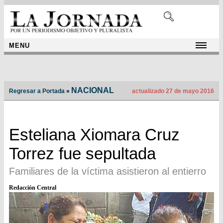
MENU
NACIONAL
Regresar a Portada
»
actualizado 27 de mayo 2016
Esteliana Xiomara Cruz
Torrez fue sepultada
Familiares de la víctima asistieron al entierro
Redacción Central