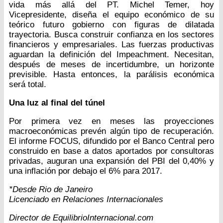
vida más allá del PT. Michel Temer, hoy
Vicepresidente, diseña el equipo económico de su
teórico futuro gobierno con figuras de dilatada
trayectoria. Busca construir confianza en los sectores
financieros y empresariales. Las fuerzas productivas
aguardan la definición del Impeachment. Necesitan,
después de meses de incertidumbre, un horizonte
previsible. Hasta entonces, la parálisis económica
será total.
Una luz al final del túnel
Por primera vez en meses las proyecciones
macroeconómicas prevén algún tipo de recuperación.
El informe FOCUS, difundido por el Banco Central pero
construido en base a datos aportados por consultoras
privadas, auguran una expansión del PBI del 0,40% y
una inflación por debajo el 6% para 2017.
*Desde Rio de Janeiro
Licenciado en Relaciones Internacionales
Director de EquilibrioInternacional.com