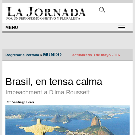
MENU
MUNDO
Regresar a Portada
»
actualizado 3 de mayo 2016
Brasil, en tensa calma
Impeachment a Dilma Rousseff
Por Santiago Pérez