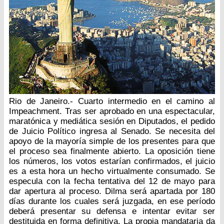
Rio de Janeiro.- Cuarto intermedio en el camino al
Impeachment. Tras ser aprobado en una espectacular,
maratónica y mediática sesión en Diputados, el pedido
de Juicio Político ingresa al Senado. Se necesita del
apoyo de la mayoría simple de los presentes para que
el proceso sea finalmente abierto. La oposición tiene
los números, los votos estarían confirmados, el juicio
es a esta hora un hecho virtualmente consumado. Se
especula con la fecha tentativa del 12 de mayo para
dar apertura al proceso. Dilma será apartada por 180
días durante los cuales será juzgada, en ese período
deberá presentar su defensa e intentar evitar ser
destituida en forma definitiva. La propia mandataria da