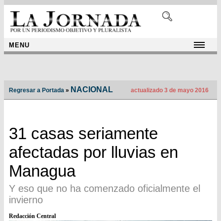
MENU
NACIONAL
Regresar a Portada
»
actualizado 3 de mayo 2016
31 casas seriamente
afectadas por lluvias en
Managua
Y eso que no ha comenzado oficialmente el
invierno
Redacción Central