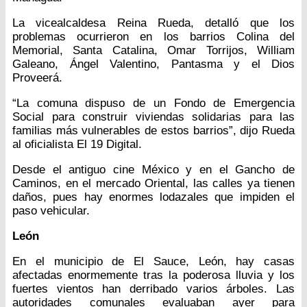
La vicealcaldesa Reina Rueda, detalló que los
problemas ocurrieron en los barrios Colina del
Memorial, Santa Catalina, Omar Torrijos, William
Galeano, Ángel Valentino, Pantasma y el Dios
Proveerá.
“La comuna dispuso de un Fondo de Emergencia
Social para construir viviendas solidarias para las
familias más vulnerables de estos barrios”, dijo Rueda
al oficialista El 19 Digital.
Desde el antiguo cine México y en el Gancho de
Caminos, en el mercado Oriental, las calles ya tienen
daños, pues hay enormes lodazales que impiden el
paso vehicular.
León
En el municipio de El Sauce, León, hay casas
afectadas enormemente tras la poderosa lluvia y los
fuertes vientos han derribado varios árboles. Las
autoridades comunales evaluaban ayer para