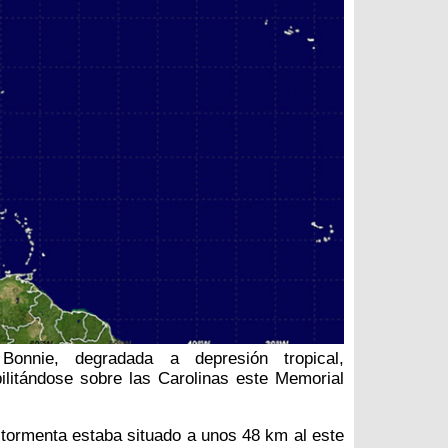
Bonnie, degradada a depresión tropical,
ilitándose sobre las Carolinas este Memorial
a tormenta estaba situado a unos 48 km al este