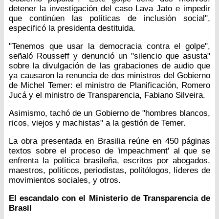
detener la investigación del caso Lava Jato e impedir
que continúen las políticas de inclusión social",
especificó la presidenta destituida.
"Tenemos que usar la democracia contra el golpe",
señaló Rousseff y denunció un "silencio que asusta"
sobre la divulgación de las grabaciones de audio que
ya causaron la renuncia de dos ministros del Gobierno
de Michel Temer: el ministro de Planificación, Romero
Jucá y el ministro de Transparencia, Fabiano Silveira.
Asimismo, tachó de un Gobierno de "hombres blancos,
ricos, viejos y machistas" a la gestión de Temer.
La obra presentada en Brasilia reúne en 450 páginas
textos sobre el proceso de 'impeachment' al que se
enfrenta la política brasileña, escritos por abogados,
maestros, políticos, periodistas, politólogos, líderes de
movimientos sociales, y otros.
El escandalo con el Ministerio de Transparencia de
Brasil