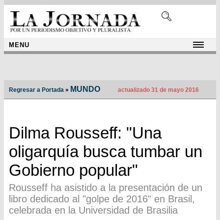
MENU
MUNDO
Regresar a Portada
»
actualizado 31 de mayo 2016
Dilma Rousseff: "Una
oligarquía busca tumbar un
Gobierno popular"
Rousseff ha asistido a la presentación de un
libro dedicado al "golpe de 2016" en Brasil,
celebrada en la Universidad de Brasilia