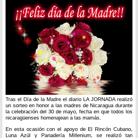
Tras el Día de la Madre el diario LA JORNADA realizó
un sorteo en honor a las madres de Nicaragua durante
la celebración del 30 de mayo, fecha en que todos los
nicaragüenses homenajean a las mamás.
En esta ocasión con el apoyo de El Rincón Cubano,
Luna Azúl y Panadería Millenium, se realizó tan