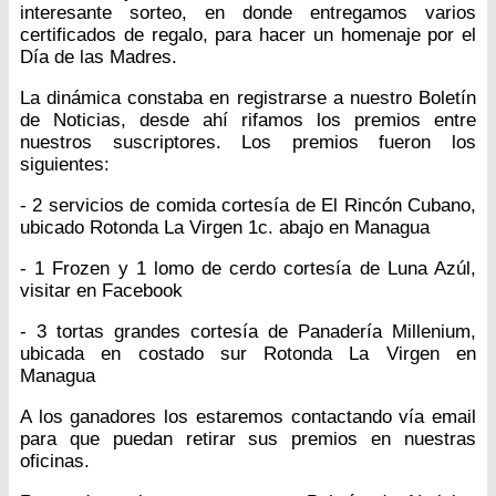
interesante sorteo, en donde entregamos varios
certificados de regalo, para hacer un homenaje por el
Día de las Madres.
La dinámica constaba en registrarse a nuestro Boletín
de Noticias, desde ahí rifamos los premios entre
nuestros suscriptores. Los premios fueron los
siguientes:
- 2 servicios de comida cortesía de El Rincón Cubano,
ubicado Rotonda La Virgen 1c. abajo en Managua
- 1 Frozen y 1 lomo de cerdo cortesía de Luna Azúl,
visitar en Facebook
- 3 tortas grandes cortesía de Panadería Millenium,
ubicada en costado sur Rotonda La Virgen en
Managua
A los ganadores los estaremos contactando vía email
para que puedan retirar sus premios en nuestras
oficinas.