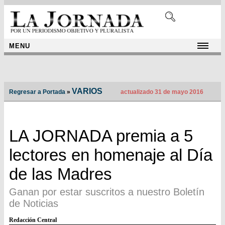
MENU
VARIOS
Regresar a Portada
»
actualizado 31 de mayo 2016
LA JORNADA premia a 5
lectores en homenaje al Día
de las Madres
Ganan por estar suscritos a nuestro Boletín
de Noticias
Redacción Central