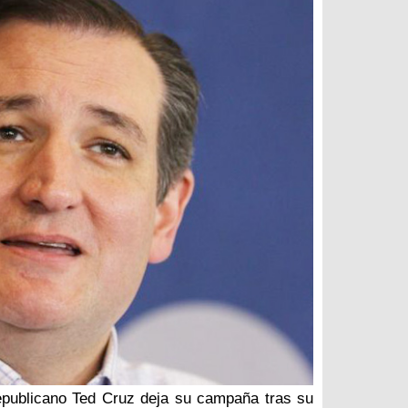
epublicano Ted Cruz deja su campaña tras su