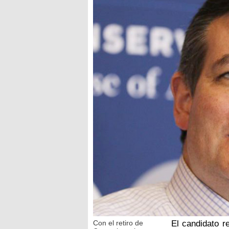
Con el retiro de
El candidato r