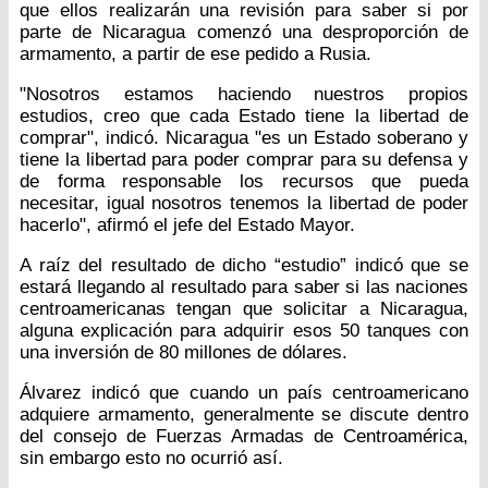
que ellos realizarán una revisión para saber si por
parte de Nicaragua comenzó una desproporción de
armamento, a partir de ese pedido a Rusia.
"Nosotros estamos haciendo nuestros propios
estudios, creo que cada Estado tiene la libertad de
comprar", indicó. Nicaragua "es un Estado soberano y
tiene la libertad para poder comprar para su defensa y
de forma responsable los recursos que pueda
necesitar, igual nosotros tenemos la libertad de poder
hacerlo", afirmó el jefe del Estado Mayor.
A raíz del resultado de dicho “estudio” indicó que se
estará llegando al resultado para saber si las naciones
centroamericanas tengan que solicitar a Nicaragua,
alguna explicación para adquirir esos 50 tanques con
una inversión de 80 millones de dólares.
Álvarez indicó que cuando un país centroamericano
adquiere armamento, generalmente se discute dentro
del consejo de Fuerzas Armadas de Centroamérica,
sin embargo esto no ocurrió así.