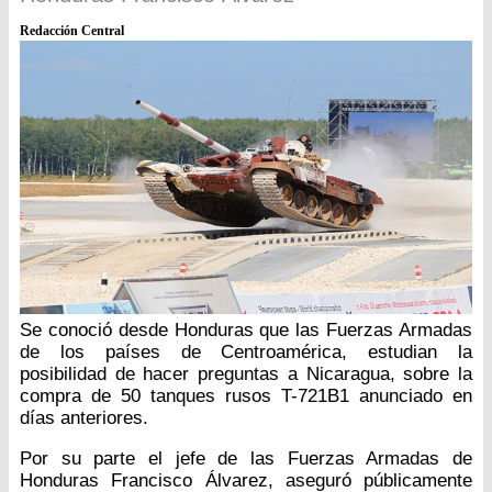
Redacción Central
Se conoció desde Honduras que las Fuerzas Armadas
de los países de Centroamérica, estudian la
posibilidad de hacer preguntas a Nicaragua, sobre la
compra de 50 tanques rusos T-721B1 anunciado en
días anteriores.
Por su parte el jefe de las Fuerzas Armadas de
Honduras Francisco Álvarez, aseguró públicamente