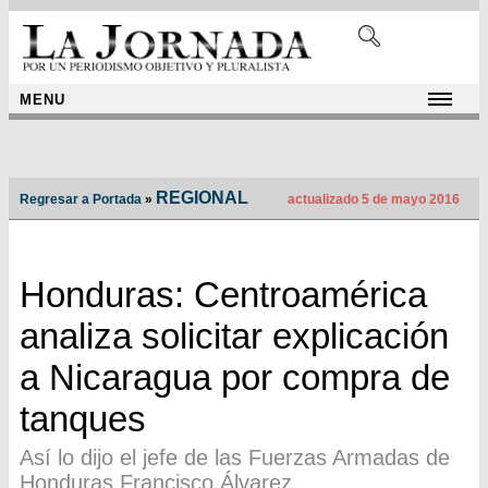
MENU
REGIONAL
Regresar a Portada
»
actualizado 5 de mayo 2016
Honduras: Centroamérica
analiza solicitar explicación
a Nicaragua por compra de
tanques
Así lo dijo el jefe de las Fuerzas Armadas de
Honduras Francisco Álvarez