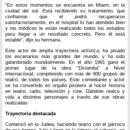
“En estos momentos se encuentra en Miami, en la
ciudad del sol. Está recibiendo su tratamiento, que
confiamos que el podrá recuperarse
satisfactoriamente, en el hospital lo han atendido bien
y los médicos le están realizando todos los estudios
para llegar a un resultado concreto. Pero él está
estable”, dijo su hermana.
Este actor de amplia trayectoria artística, ha pisado
los escenarios más grandes del mundo, y ha sido
galardonado mundialmente. En el año 1991 gano el
primer lugar de la obra “Diriamba” a Nivel
Internacional, compitiendo con más de 900 grupos de
teatro, de todos los países. Este comediante y actor
se ha convertido en orgullo pinolero al hacer historia
en teatro, radio, televisión y cine. Dándole realce y
vida a distintos personajes a través de sus obras
realizadas.
Trayectoria destacada
Comenzó en la Judea, haciendo teatro con el párroco