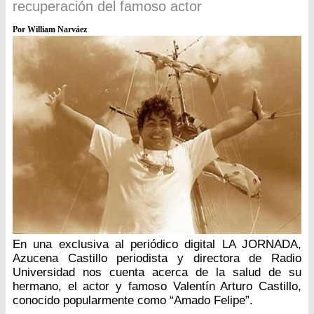
recuperación del famoso actor
Por
William Narváez
En una exclusiva al periódico digital LA JORNADA,
Azucena Castillo periodista y directora de Radio
Universidad nos cuenta acerca de la salud de su
hermano, el actor y famoso Valentín Arturo Castillo,
conocido popularmente como “Amado Felipe”.