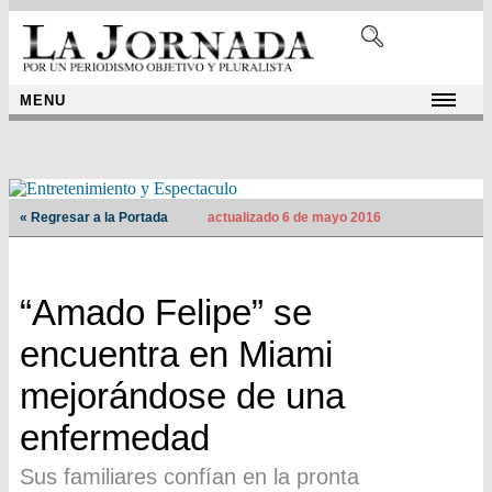
MENU
« Regresar a la Portada
actualizado 6 de mayo 2016
“Amado Felipe” se
encuentra en Miami
mejorándose de una
enfermedad
Sus familiares confían en la pronta