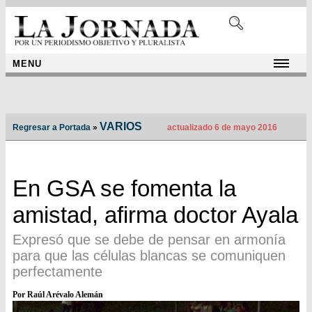
MENU
VARIOS
Regresar a Portada
»
actualizado 6 de mayo 2016
En GSA se fomenta la
amistad, afirma doctor Ayala
Expresó que se debe de pensar en armonía
para que las células blancas se comuniquen
perfectamente
Por Raúl Arévalo Alemán