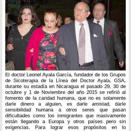
El doctor Leonel Ayala García, fundador de los Grupos
de Sicoterapia de la Línea del Doctor Ayala, GSA,
durante su estadía en Nicaragua el pasado 29, 30 de
octubre y 1 de Noviembre del año 2015 se refirió al
fomento de la caridad humana, que no es solamente
darle dinero a alguien, es darle amistad, darle
sensibilidad humana a otros seres que pasan
dificultades como los inmigrantes que masivamente
están llegando a Europa y otros países pero sin
exigencias. Para lograr esos propósitos en lo