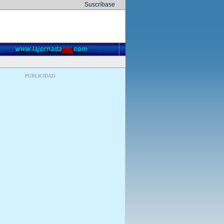
Suscríbase
PUBLICIDAD