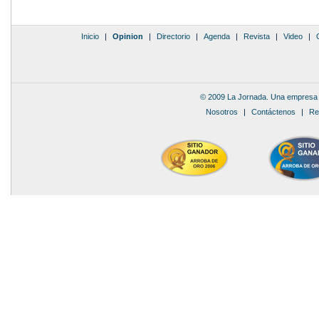
Inicio
|
Opinion
|
Directorio
|
Agenda
|
Revista
|
Video
|
© 2009 La Jornada. Una empresa 
Nosotros
|
Contáctenos
|
Re