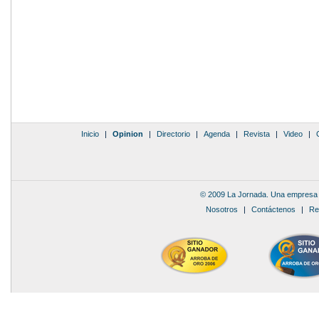
Inicio
|
Opinion
|
Directorio
|
Agenda
|
Revista
|
Video
|
© 2009 La Jornada. Una empresa 
Nosotros
|
Contáctenos
|
Re